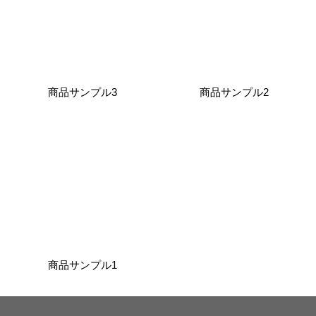
商品サンプル3
商品サンプル2
商品サンプル1