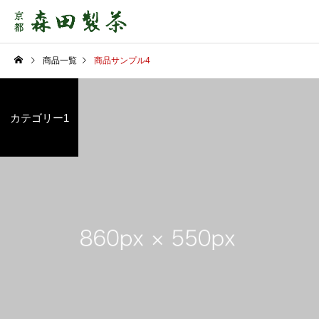
商品一覧
商品サンプル4
カテゴリー1