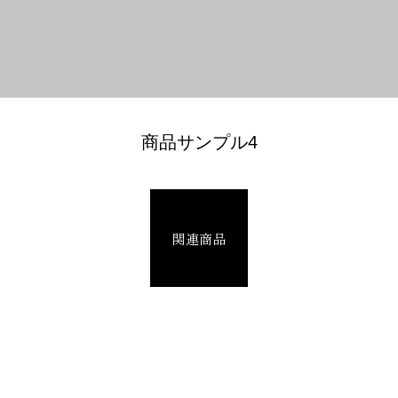
商品サンプル4
関連商品